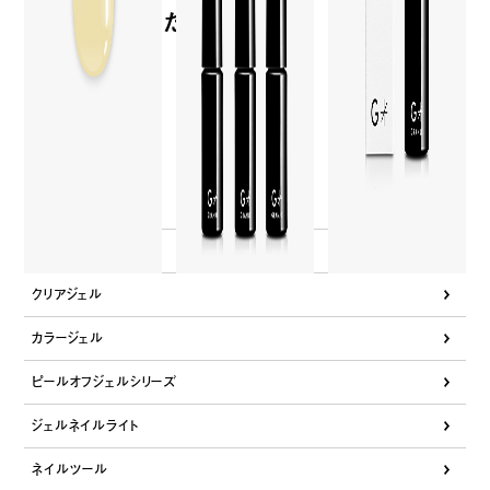
最近チェックした商品
製品一覧
ジェルネイルキット
クリアジェル
カラージェル
ピールオフジェルシリーズ
ジェルネイルライト
ネイルツール