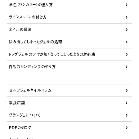
単色（ワンカラー）の塗り方
ラインストーンの付け方
ネイルの保湿
はみ出してしまったジェルの処理
トップジェルのツヤが無くなってしまったときの対処法
自爪のサンディングのやり方
セルフジェルネイルコラム
取扱店舗
グランジェについて
PDFカタログ