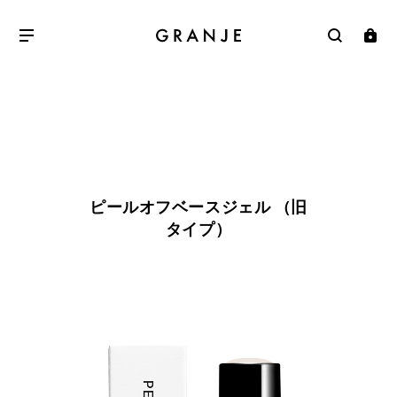
ピールオフベースジェル （旧
タイプ）