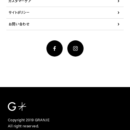
カスタマーケア
サイトポリシー
お問い合わせ
Copyright 2019 GRANJE
All right reserved.