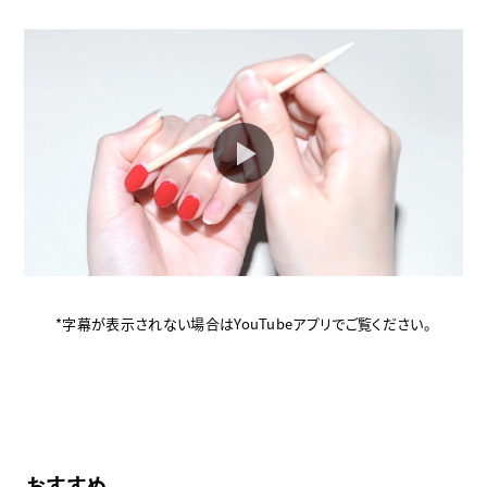
*字幕が表示されない場合はYouTubeアプリでご覧ください。
おすすめ