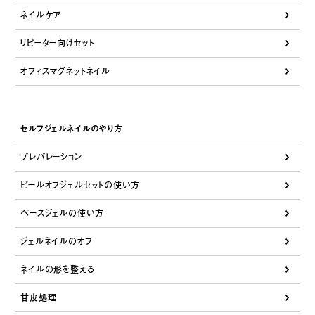
ネイルケア
リピーター向けセット
オフィスマグネットネイル
セルフジェルネイルのやり方
プレパレーション
ピールオフジェルセットの使い方
ベースジェルの使い方
ジェルネイルのオフ
ネイルの形を整える
甘皮処理