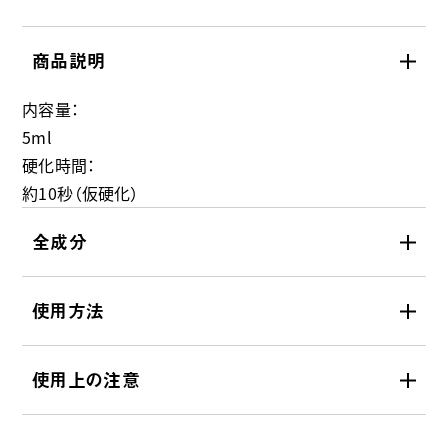
商品説明
内容量：
5ml
硬化時間：
約10秒（仮硬化）
全成分
使用方法
使用上の注意